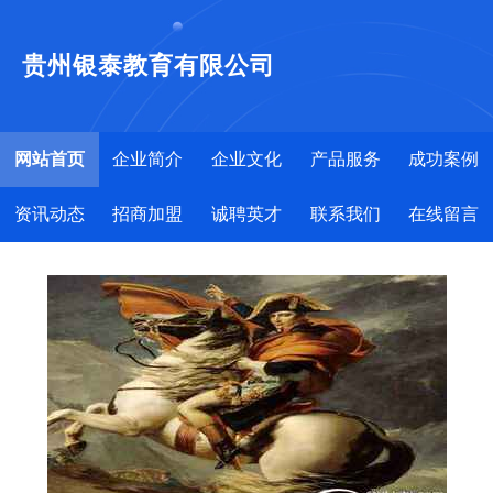
贵州银泰教育有限公司
网站首页
企业简介
企业文化
产品服务
成功案例
资讯动态
招商加盟
诚聘英才
联系我们
在线留言