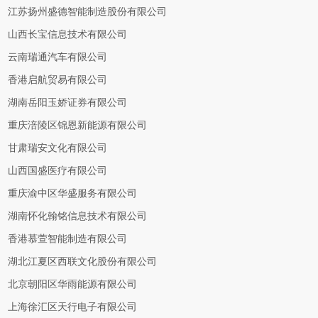
江苏扬州盛德智能制造股份有限公司
山西长宝信息技术有限公司
云南瑞通汽车有限公司
香港启航贸易有限公司
湖南岳阳玉娇证券有限公司
重庆涪陵区锦恩新能源有限公司
甘肃瑞安文化有限公司
山西国盛医疗有限公司
重庆渝中区华盛服务有限公司
湖南怀化翰铭信息技术有限公司
香港慕萱智能制造有限公司
湖北江夏区西联文化股份有限公司
北京朝阳区华雨能源有限公司
上海徐汇区天行电子有限公司