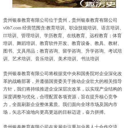
贵州银泰教育有限公司位于贵州，贵州银泰教育有限公司
v0b7.com 经营范围含:教育培训、职业技能培训、语言培训、
IT培训、管理培训、学历教育、在线教育、远程教育；体育
培训、舞蹈培训、教育软件开发、教育设备、教具、教材、
图书、文具用品；教育咨询、留学咨询、升学咨询、考试培
训、艺术培训、音乐培训、美术培训、书法培训
贵州银泰教育有限公司将根据党中央和国务院对企业深化改
革的战略部署，并遵循国资委关于推动企业壮大的相关指导
方针，我们将持续推进企业深层次改革，以实现产业结构的
深度调整与优化，合理配置各项资源，旨在提升核心竞争
力，全面刷新企业整体素质。我们面向全球市场及国内市
场，矢志不渝地向更高更远的目标迈进，奋力拼搏。
贵州银泰教育有限公司在发展中注重与业界人士合作交流，