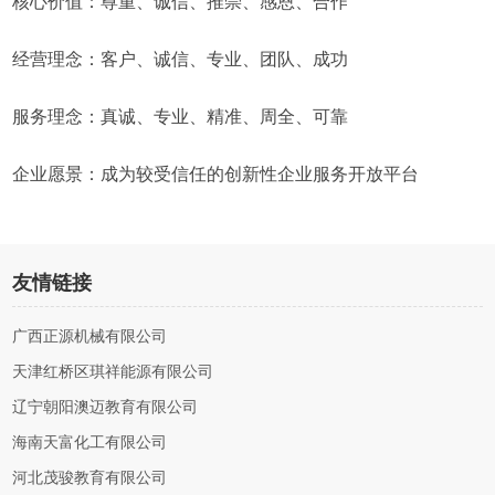
核心价值：尊重、诚信、推崇、感恩、合作
经营理念：客户、诚信、专业、团队、成功
服务理念：真诚、专业、精准、周全、可靠
企业愿景：成为较受信任的创新性企业服务开放平台
友情链接
广西正源机械有限公司
天津红桥区琪祥能源有限公司
辽宁朝阳澳迈教育有限公司
海南天富化工有限公司
河北茂骏教育有限公司