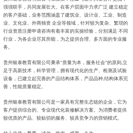
强强联手，共同发展壮大。在客户层面中力求广泛 建立稳定
的客户基础，业务范围涵盖了建筑业、设计业、工业、制造
业、文化业、外商独资 企业等领域，针对较为复杂、繁琐的
行业资质注册申请咨询有着丰富的实操经验，分别满足 不同
行业，为各企业尽其所能，为之提供合理、多方面的专业服
务。
贵州银泰教育有限公司秉承“质量为本，服务社会”的原则,立
足于高新技术，科学管理，拥有现代化的生产、检测及试验
设备，已建立起完善的产品结构体系，产品品种,结构体系完
善，性能质量稳定。
贵州银泰教育有限公司是一家具有完整生态链的企业，它为
客户提供综合的、专业现代化装修解决方案。为消费者提供
较优质的产品、较贴切的服务、较具竞争力的营销模式。