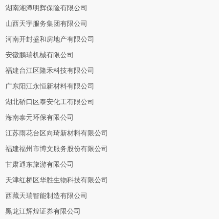
湖南湘潭明辉保险有限公司
山西天宇服务集团有限公司
河南开封盛和房地产有限公司
安徽鹏瑞机械有限公司
福建台江区隆禾科技有限公司
广东阳江永恒新材料有限公司
湖北硚口区泰安化工有限公司
海南泰元环保有限公司
江苏雨花台区向琦新材料有限公司
福建福州市博文服务股份有限公司
甘肃通东旅游有限公司
天津红桥区华胜生物科技有限公司
西藏天瑞智能制造有限公司
黑龙江辉煌证券有限公司