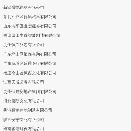
新疆盛德建材有限公司
湖北江汉区德风汽车有限公司
山东济阳区启宏证券有限公司
福建莆田尚辉智能制造有限公司
贵州佳兴旅游有限公司
广东坪山区银泰金融有限公司
广东黄埔区盛世医疗有限公司
福建仓山区佩西文化有限公司
江西天成证券有限公司
贵州恒鑫房地产集团有限公司
河北俊朗文化有限公司
香港慕萱智能制造有限公司
陕西安宁文化有限公司
海南锦靖环保有限公司