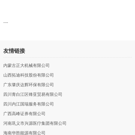
....
友情链接
内蒙古正大机械有限公司
山西拓迪科技股份有限公司
广东肇庆达辉环保有限公司
四川青白江区锋亚贸易有限公司
四川内江国瑞服务有限公司
广西高峰证券有限公司
河南巩义市兴源医疗集团有限公司
海南华胜能源有限公司