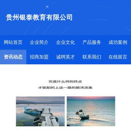
贵州银泰教育有限公司
网站首页
企业简介
企业文化
产品服务
成功案例
资讯动态
招商加盟
诚聘英才
联系我们
在线留言