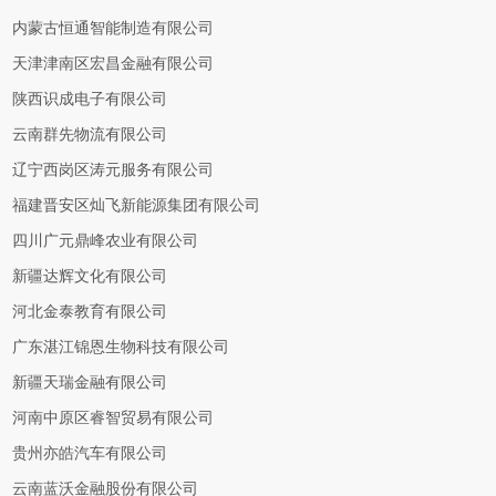
内蒙古恒通智能制造有限公司
天津津南区宏昌金融有限公司
陕西识成电子有限公司
云南群先物流有限公司
辽宁西岗区涛元服务有限公司
福建晋安区灿飞新能源集团有限公司
四川广元鼎峰农业有限公司
新疆达辉文化有限公司
河北金泰教育有限公司
广东湛江锦恩生物科技有限公司
新疆天瑞金融有限公司
河南中原区睿智贸易有限公司
贵州亦皓汽车有限公司
云南蓝沃金融股份有限公司