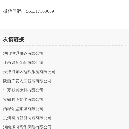
微信号码：555317163689
友情链接
澳门恒通服务有限公司
江西如意金融有限公司
天津河东区翰欧旅游有限公司
陕西广安人工智能有限公司
宁夏朝兴建材有限公司
安徽腾飞文化有限公司
西藏荣盛旅游有限公司
贵州圆洁智能制造有限公司
河南漯河高华保险有限公司