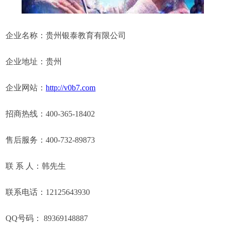
企业名称：贵州银泰教育有限公司
企业地址：贵州
企业网站：
http://v0b7.com
招商热线：400-365-18402
售后服务：400-732-89873
联 系 人：韩先生
联系电话：12125643930
QQ号码： 89369148887