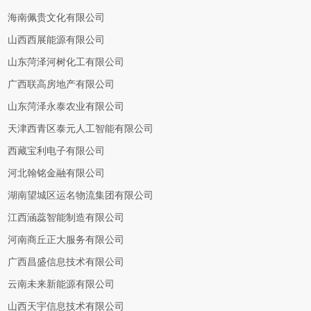
海南佩贵文化有限公司
山西西展能源有限公司
山东菏泽河树化工有限公司
广西联高房地产有限公司
山东菏泽永泰农业有限公司
天津西青区泰元人工智能有限公司
西藏宝利电子有限公司
河北翰铭金融有限公司
湖南望城区运名物流集团有限公司
江西涵蕊智能制造有限公司
河南商丘正大服务有限公司
广西昌盛信息技术有限公司
云南未来新能源有限公司
山西天宇信息技术有限公司