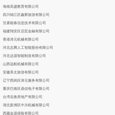
海南高盛教育有限公司
四川锦江区鑫辉旅游有限公司
甘肃能春信息技术有限公司
福建翔安区启宏金融有限公司
香港涛元机械有限公司
河北志腾人工智能股份有限公司
河北达源智能制造有限公司
山西远航机械有限公司
安徽系太旅游有限公司
辽宁西岗区涛元服务有限公司
重庆巴南区鼎信电子有限公司
台湾岳衡房地产有限公司
湖北新洲区中兴机械有限公司
西藏金源保险有限公司